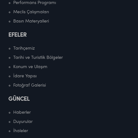
Performans Programı
Meclis Çalışmaları
Basın Materyalleri
EFELER
Tarihçemiz
Tarihi ve Turistlik Bölgeler
Konum ve Ulaşım
İdare Yapısı
Fotoğraf Galerisi
GÜNCEL
Haberler
Duyurular
İhaleler