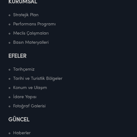
KURUMSAL
Stratejik Plan
Performans Programı
Meclis Çalışmaları
Basın Materyalleri
EFELER
Tarihçemiz
Tarihi ve Turistlik Bölgeler
Konum ve Ulaşım
İdare Yapısı
Fotoğraf Galerisi
GÜNCEL
Haberler