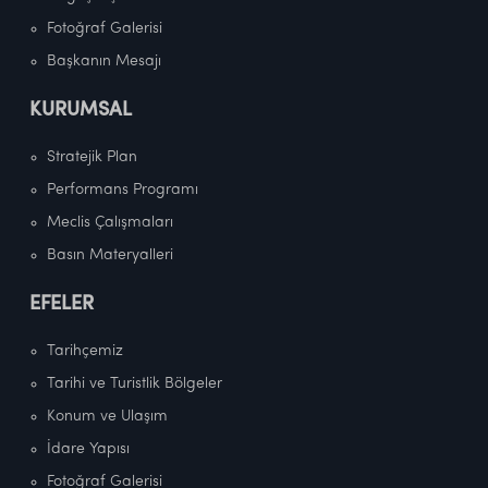
Fotoğraf Galerisi
Başkanın Mesajı
KURUMSAL
Stratejik Plan
Performans Programı
Meclis Çalışmaları
Basın Materyalleri
EFELER
Tarihçemiz
Tarihi ve Turistlik Bölgeler
Konum ve Ulaşım
İdare Yapısı
Fotoğraf Galerisi