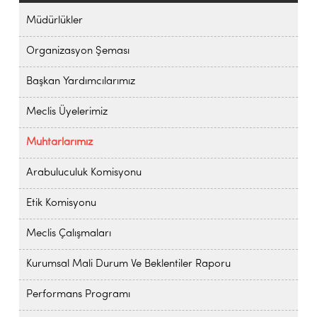
Müdürlükler
Organizasyon Şeması
Başkan Yardımcılarımız
Meclis Üyelerimiz
Muhtarlarımız
Arabuluculuk Komisyonu
Etik Komisyonu
Meclis Çalışmaları
Kurumsal Mali Durum Ve Beklentiler Raporu
Performans Programı