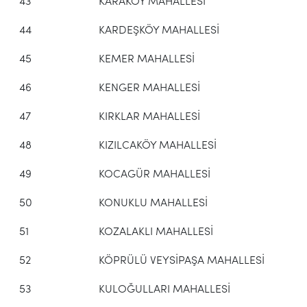
43
KARAKÖY MAHALLESİ
44
KARDEŞKÖY MAHALLESİ
45
KEMER MAHALLESİ
46
KENGER MAHALLESİ
47
KIRKLAR MAHALLESİ
48
KIZILCAKÖY MAHALLESİ
49
KOCAGÜR MAHALLESİ
50
KONUKLU MAHALLESİ
51
KOZALAKLI MAHALLESİ
52
KÖPRÜLÜ VEYSİPAŞA MAHALLESİ
53
KULOĞULLARI MAHALLESİ