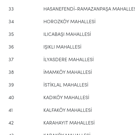
33
HASANEFENDİ-RAMAZANPAŞA MAHALLES
34
HOROZKÖY MAHALLESİ
35
ILICABAŞI MAHALLESİ
36
IŞIKLI MAHALLESİ
37
İLYASDERE MAHALLESİ
38
İMAMKÖY MAHALLESİ
39
İSTİKLAL MAHALLESİ
40
KADIKÖY MAHALLESİ
41
KALFAKÖY MAHALLESİ
42
KARAHAYIT MAHALLESİ