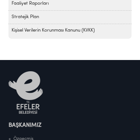
Faaliyet Raporları
Stratejik Plan
Kişisel Verilerin Korunması Kanunu (KVKK)
BAŞKANIMIZ
Özgeçmiş