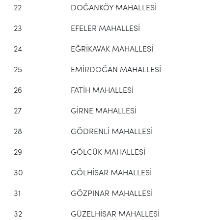
22
DOĞANKÖY MAHALLESİ
23
EFELER MAHALLESİ
24
EĞRİKAVAK MAHALLESİ
25
EMİRDOĞAN MAHALLESİ
26
FATİH MAHALLESİ
27
GİRNE MAHALLESİ
28
GÖDRENLİ MAHALLESİ
29
GÖLCÜK MAHALLESİ
30
GÖLHİSAR MAHALLESİ
31
GÖZPINAR MAHALLESİ
32
GÜZELHİSAR MAHALLESİ