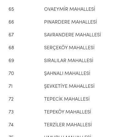
65
OVAEYMİR MAHALLESİ
66
PINARDERE MAHALLESİ
67
SAVRANDERE MAHALLESİ
68
SERÇEKÖY MAHALLESİ
69
SIRALILAR MAHALLESİ
70
ŞAHNALI MAHALLESİ
71
ŞEVKETİYE MAHALLESİ
72
TEPECİK MAHALLESİ
73
TEPEKÖY MAHALLESİ
74
TERZİLER MAHALLESİ