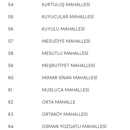
54
KURTULUŞ MAHALLESİ
55
KUYUCULAR MAHALLESİ
56
KUYULU MAHALLESİ
57
MESUDİYE MAHALLESİ
58
MESUTLU MAHALLESİ
59
MEŞRUTİYET MAHALLESİ
60
MİMAR SİNAN MAHALLESİ
61
MUSLUCA MAHALLESİ
62
ORTA MAHALLE
63
ORTAKÖY MAHALLESİ
64
OSMAN YOZGATLI MAHALLESİ