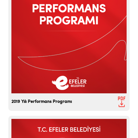
2019 Yılı Performans Programı