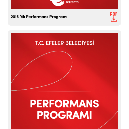
2016 Yılı Performans Programı