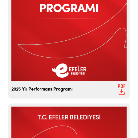
2025 Yılı Performans Programı