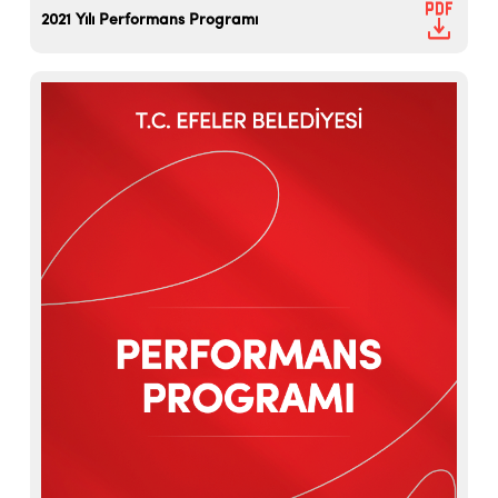
2021 Yılı Performans Programı