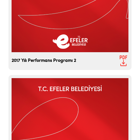
2017 Yılı Performans Programı 2