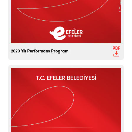
2020 Yılı Performans Programı