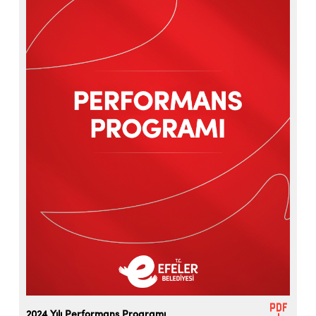
2024 Yılı Performans Programı