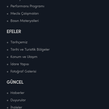
Performans Programı
Meclis Çalışmaları
Basın Materyalleri
EFELER
Tarihçemiz
Tarihi ve Turistlik Bölgeler
Konum ve Ulaşım
İdare Yapısı
Fotoğraf Galerisi
GÜNCEL
Haberler
Duyurular
İhaleler