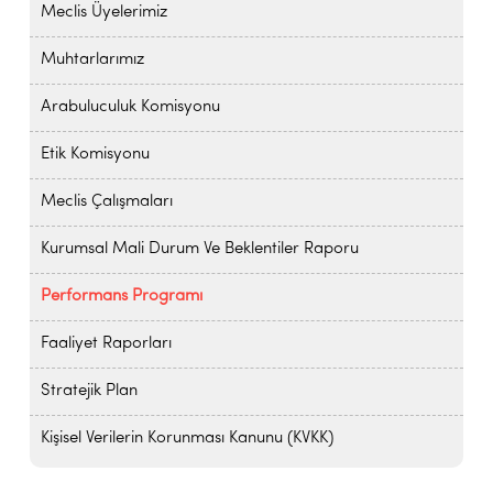
Meclis Üyelerimiz
Muhtarlarımız
Arabuluculuk Komisyonu
Etik Komisyonu
Meclis Çalışmaları
Kurumsal Mali Durum Ve Beklentiler Raporu
Performans Programı
Faaliyet Raporları
Stratejik Plan
Kişisel Verilerin Korunması Kanunu (KVKK)