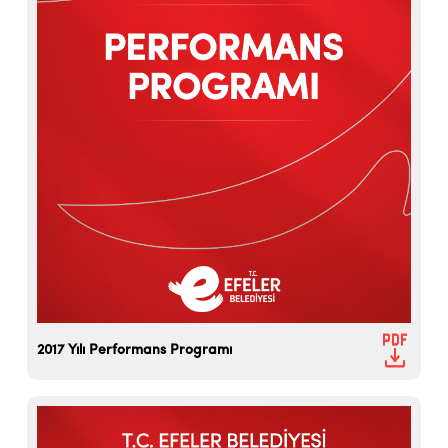
2017 Yılı Performans Programı