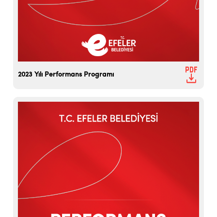
2023 Yılı Performans Programı