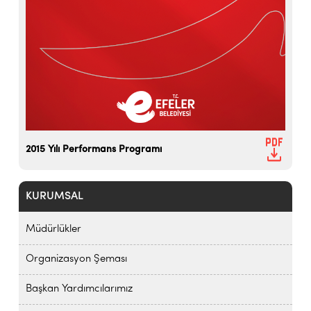
2015 Yılı Performans Programı
KURUMSAL
Müdürlükler
Organizasyon Şeması
Başkan Yardımcılarımız