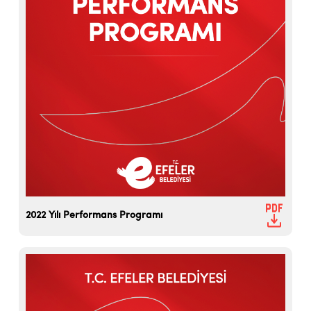
2022 Yılı Performans Programı