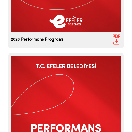
2026 Performans Programı