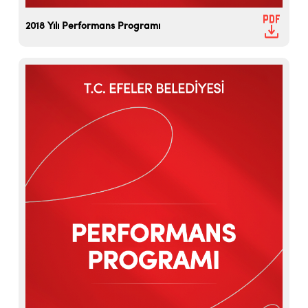
2018 Yılı Performans Programı