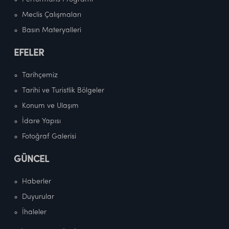
Meclis Çalışmaları
Basın Materyalleri
EFELER
Tarihçemiz
Tarihi ve Turistlik Bölgeler
Konum ve Ulaşım
İdare Yapısı
Fotoğraf Galerisi
GÜNCEL
Haberler
Duyurular
İhaleler