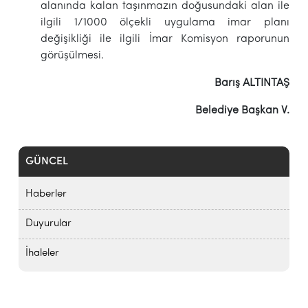
alanında kalan taşınmazın doğusundaki alan ile
ilgili 1/1000 ölçekli uygulama imar planı
değişikliği ile ilgili İmar Komisyon raporunun
görüşülmesi.
Barış ALTINTAŞ
Belediye Başkan V.
GÜNCEL
Haberler
Duyurular
İhaleler