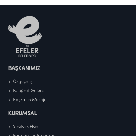
BAŞKANIMIZ
Özgeçmiş
Fotoğraf Galerisi
Başkanın Mesajı
KURUMSAL
Stratejik Plan
Performans Programı