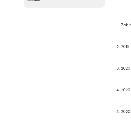
Zabıt
2019 
2020 
2020 
2020 