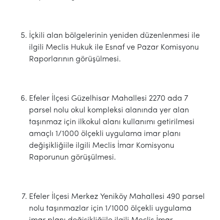
İçkili alan bölgelerinin yeniden düzenlenmesi ile
ilgili Meclis Hukuk ile Esnaf ve Pazar Komisyonu
Raporlarının görüşülmesi.
Efeler İlçesi Güzelhisar Mahallesi 2270 ada 7
parsel nolu okul kompleksi alanında yer alan
taşınmaz için ilkokul alanı kullanımı getirilmesi
amaçlı 1/1000 ölçekli uygulama imar planı
değişikliğiile ilgili Meclis İmar Komisyonu
Raporunun görüşülmesi.
Efeler İlçesi Merkez Yeniköy Mahallesi 490 parsel
nolu taşınmazlar için 1/1000 ölçekli uygulama