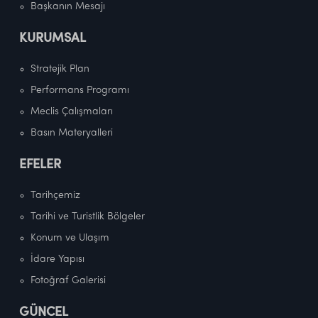
Başkanın Mesajı
KURUMSAL
Stratejik Plan
Performans Programı
Meclis Çalışmaları
Basın Materyalleri
EFELER
Tarihçemiz
Tarihi ve Turistlik Bölgeler
Konum ve Ulaşım
İdare Yapısı
Fotoğraf Galerisi
GÜNCEL