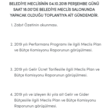
BELEDİYE MECLİSİNİN 04.10.2018 PERŞEMBE GÜNÜ
SAAT 18.00’DE BELEDİYE MECLİS SALONUNDA
YAPACAK OLDUĞU TOPLANTIYA AİT GÜNDEMDİR.
Zabıt Özetinin okunması.
2019 yılı Performans Programı ile ilgili Meclis Plan
ve Bütçe Komisyonu Raporunun görüşülmesi.
2019 yılı Gelir Ücret Tarifesiile ilgili Meclis Plan ve
Bütçe Komisyonu Raporunun görüşülmesi.
2019 yılı ve izleyen iki yıla ait Gelir ve Gider
Bütçesiile ilgili Meclis Plan ve Bütçe Komisyonu
Raporunun görüşülmesi.