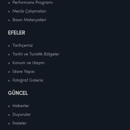
Performans Programı
Meclis Çalışmaları
Basın Materyalleri
EFELER
Tarihçemiz
Tarihi ve Turistlik Bölgeler
Konum ve Ulaşım
İdare Yapısı
Fotoğraf Galerisi
GÜNCEL
Haberler
Duyurular
İhaleler