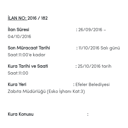
İLAN NO:
2016 / 182
İlan Süresi :
26/09/2016 –
04/10/2016
Son Müracaat Tarihi :
11/10/2016 Salı günü
Saat:11:00’e kadar
Kura Tarihi ve Saati :
25/10/2016 tarih
Saat:11:00
Kura Yeri :
Efeler Belediyesi
Zabıta Müdürlüğü (Esko İşhanı Kat:3)
Kura Konusu :