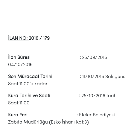
İLAN NO:
2016 / 179
İlan Süresi :
26/09/2016 –
04/10/2016
Son Müracaat Tarihi :
11/10/2016 Salı günü
Saat:11:00’e kadar
Kura Tarihi ve Saati :
25/10/2016 tarih
Saat:11:00
Kura Yeri :
Efeler Belediyesi
Zabıta Müdürlüğü (Esko İşhanı Kat:3)