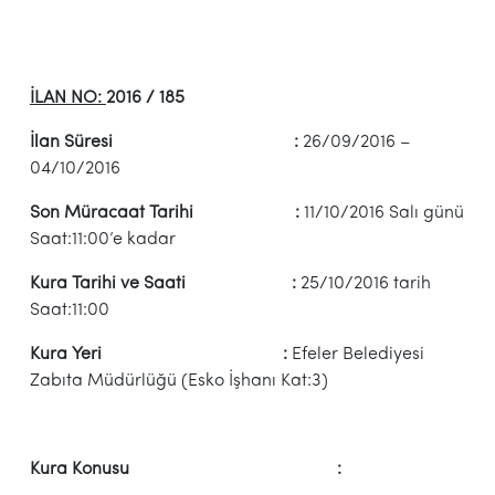
İLAN NO:
2016 / 185
İlan Süresi :
26/09/2016 –
04/10/2016
Son Müracaat Tarihi :
11/10/2016 Salı günü
Saat:11:00’e kadar
Kura Tarihi ve Saati :
25/10/2016 tarih
Saat:11:00
Kura Yeri :
Efeler Belediyesi
Zabıta Müdürlüğü (Esko İşhanı Kat:3)
Kura Konusu :