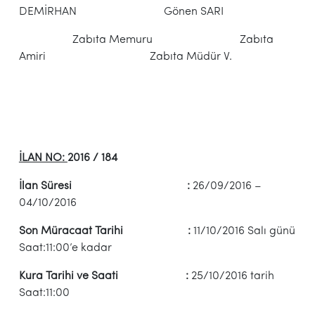
DEMİRHAN Gönen SARI
Zabıta Memuru Zabıta
Amiri Zabıta Müdür V.
İLAN NO:
2016 / 184
İlan Süresi :
26/09/2016 –
04/10/2016
Son Müracaat Tarihi :
11/10/2016 Salı günü
Saat:11:00’e kadar
Kura Tarihi ve Saati :
25/10/2016 tarih
Saat:11:00