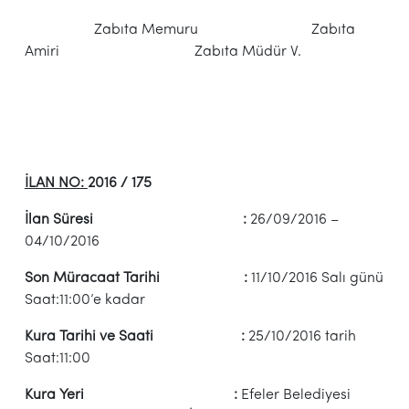
Zabıta Memuru Zabıta
Amiri Zabıta Müdür V.
İLAN NO:
2016 / 175
İlan Süresi :
26/09/2016 –
04/10/2016
Son Müracaat Tarihi :
11/10/2016 Salı günü
Saat:11:00’e kadar
Kura Tarihi ve Saati :
25/10/2016 tarih
Saat:11:00
Kura Yeri :
Efeler Belediyesi