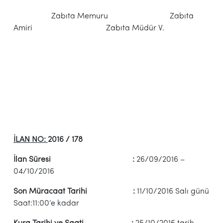
Zabıta Memuru Zabıta
Amiri Zabıta Müdür V.
İLAN NO:
2016 / 178
İlan Süresi :
26/09/2016 –
04/10/2016
Son Müracaat Tarihi :
11/10/2016 Salı günü
Saat:11:00’e kadar