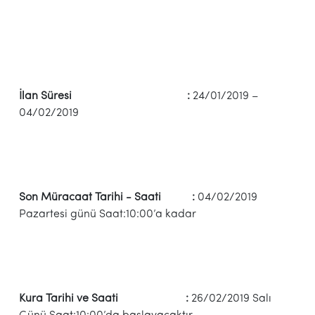
İlan Süresi :
24/01/2019 –
04/02/2019
Son Müracaat Tarihi - Saati :
04/02/2019
Pazartesi günü Saat:10:00’a kadar
Kura Tarihi ve Saati :
26/02/2019 Salı