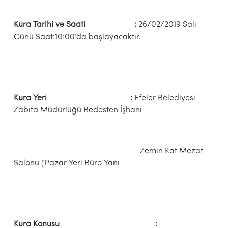
Kura Tarihi ve Saati :
26/02/2019 Salı
Günü Saat:10:00’da başlayacaktır.
Kura Yeri :
Efeler Belediyesi
Zabıta Müdürlüğü Bedesten İşhanı
Zemin Kat Mezat
Salonu (Pazar Yeri Büro Yanı
Kura Konusu :