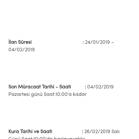
İlan Süresi :
24/01/2019 –
04/02/2019
Son Müracaat Tarihi - Saati :
04/02/2019
Pazartesi günü Saat:10:00’a kadar
Kura Tarihi ve Saati :
26/02/2019 Salı