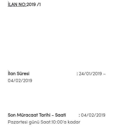
İLAN NO:
2019 /1
İlan Süresi :
24/01/2019 –
04/02/2019
Son Müracaat Tarihi - Saati :
04/02/2019
Pazartesi günü Saat:10:00’a kadar