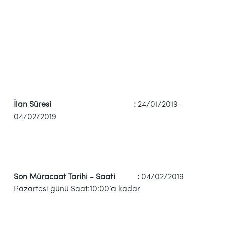
İlan Süresi :
24/01/2019 –
04/02/2019
Son Müracaat Tarihi - Saati :
04/02/2019
Pazartesi günü Saat:10:00’a kadar