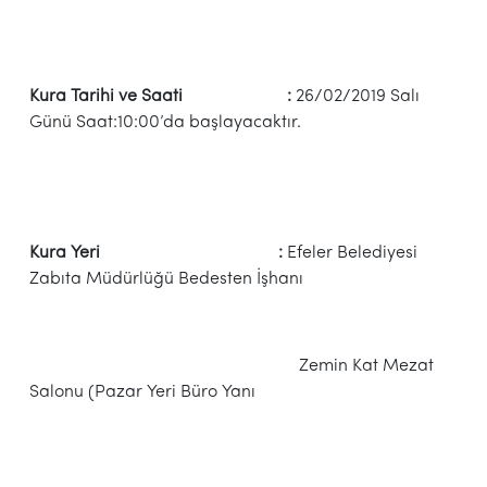
Kura Tarihi ve Saati :
26/02/2019 Salı
Günü Saat:10:00’da başlayacaktır.
Kura Yeri :
Efeler Belediyesi
Zabıta Müdürlüğü Bedesten İşhanı
Zemin Kat Mezat
Salonu (Pazar Yeri Büro Yanı