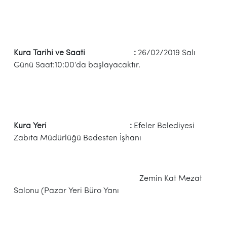
Kura Tarihi ve Saati :
26/02/2019 Salı
Günü Saat:10:00’da başlayacaktır.
Kura Yeri :
Efeler Belediyesi
Zabıta Müdürlüğü Bedesten İşhanı
Zemin Kat Mezat
Salonu (Pazar Yeri Büro Yanı