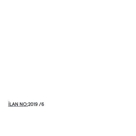
İLAN NO:
2019 /6