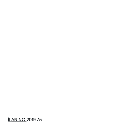
İLAN NO:
2019 /5