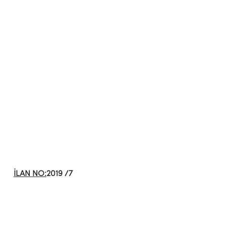
İLAN NO:
2019 /7