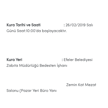
Kura Tarihi ve Saati :
26/02/2019 Salı
Günü Saat:10:00’da başlayacaktır.
Kura Yeri :
Efeler Belediyesi
Zabıta Müdürlüğü Bedesten İşhanı
Zemin Kat Mezat
Salonu (Pazar Yeri Büro Yanı