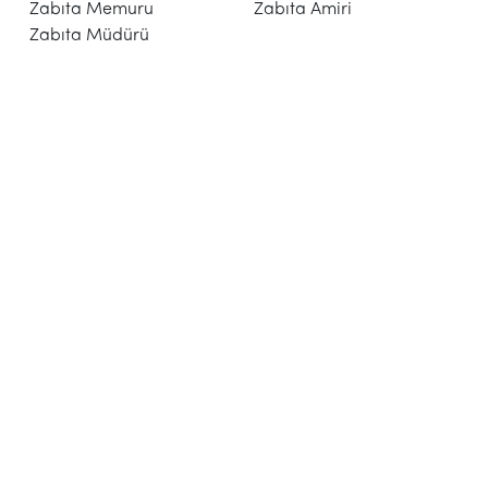
Zabıta Memuru Zabıta Amiri
Zabıta Müdürü