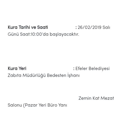
Kura Tarihi ve Saati :
26/02/2019 Salı
Günü Saat:10:00’da başlayacaktır.
Kura Yeri :
Efeler Belediyesi
Zabıta Müdürlüğü Bedesten İşhanı
Zemin Kat Mezat
Salonu (Pazar Yeri Büro Yanı