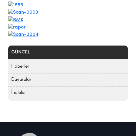
GÜNCEL
Haberler
Duyurular
İhaleler