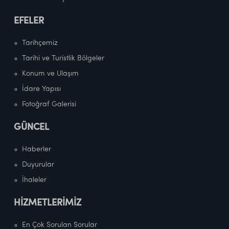
EFELER
Tarihçemiz
Tarihi ve Turistlik Bölgeler
Konum ve Ulaşım
İdare Yapısı
Fotoğraf Galerisi
GÜNCEL
Haberler
Duyurular
İhaleler
HİZMETLERİMİZ
En Çok Sorulan Sorular