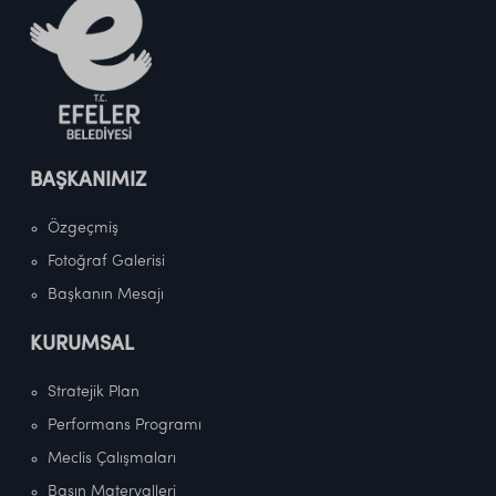
BAŞKANIMIZ
Özgeçmiş
Fotoğraf Galerisi
Başkanın Mesajı
KURUMSAL
Stratejik Plan
Performans Programı
Meclis Çalışmaları
Basın Materyalleri