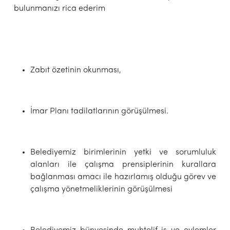
bulunmanızı rica ederim
Zabıt özetinin okunması,
İmar Planı tadilatlarının görüşülmesi.
Belediyemiz birimlerinin yetki ve sorumluluk
alanları ile çalışma prensiplerinin kurallara
bağlanması amacı ile hazırlamış olduğu görev ve
çalışma yönetmeliklerinin görüşülmesi