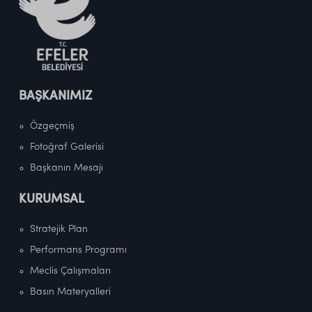
BAŞKANIMIZ
Özgeçmiş
Fotoğraf Galerisi
Başkanın Mesajı
KURUMSAL
Stratejik Plan
Performans Programı
Meclis Çalışmaları
Basın Materyalleri