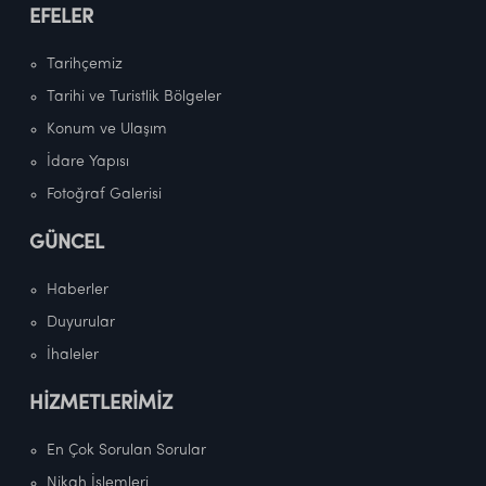
EFELER
Tarihçemiz
Tarihi ve Turistlik Bölgeler
Konum ve Ulaşım
İdare Yapısı
Fotoğraf Galerisi
GÜNCEL
Haberler
Duyurular
İhaleler
HİZMETLERİMİZ
En Çok Sorulan Sorular
Nikah İşlemleri