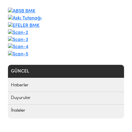
GÜNCEL
Haberler
Duyurular
İhaleler