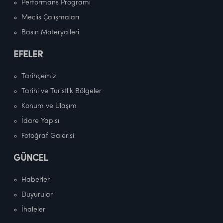
Performans Programı
Meclis Çalışmaları
Basın Materyalleri
EFELER
Tarihçemiz
Tarihi ve Turistlik Bölgeler
Konum ve Ulaşım
İdare Yapısı
Fotoğraf Galerisi
GÜNCEL
Haberler
Duyurular
İhaleler