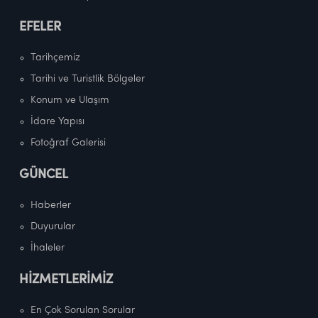
EFELER
Tarihçemiz
Tarihi ve Turistlik Bölgeler
Konum ve Ulaşım
İdare Yapısı
Fotoğraf Galerisi
GÜNCEL
Haberler
Duyurular
İhaleler
HİZMETLERİMİZ
En Çok Sorulan Sorular