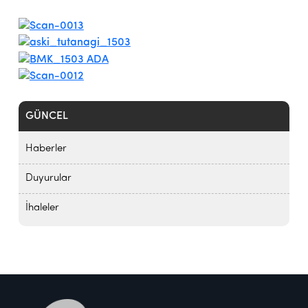
GÜNCEL
Haberler
Duyurular
İhaleler