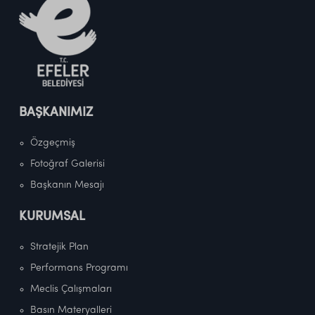
BAŞKANIMIZ
Özgeçmiş
Fotoğraf Galerisi
Başkanın Mesajı
KURUMSAL
Stratejik Plan
Performans Programı
Meclis Çalışmaları
Basın Materyalleri