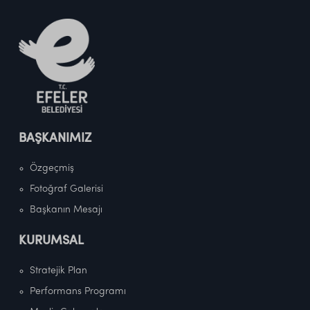
BAŞKANIMIZ
Özgeçmiş
Fotoğraf Galerisi
Başkanın Mesajı
KURUMSAL
Stratejik Plan
Performans Programı