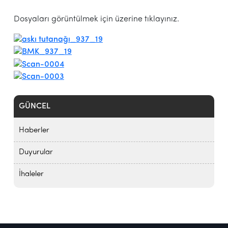
Dosyaları görüntülmek için üzerine tıklayınız.
GÜNCEL
Haberler
Duyurular
İhaleler