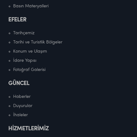
Basın Materyalleri
EFELER
Tarihçemiz
Tarihi ve Turistlik Bölgeler
Konum ve Ulaşım
İdare Yapısı
Fotoğraf Galerisi
GÜNCEL
Haberler
Duyurular
İhaleler
HİZMETLERİMİZ