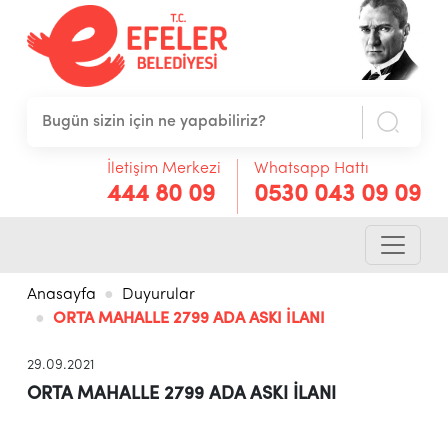
İletişim Merkezi
Whatsapp Hattı
444 80 09
0530 043 09 09
Anasayfa
Duyurular
ORTA MAHALLE 2799 ADA ASKI İLANI
29.09.2021
ORTA MAHALLE 2799 ADA ASKI İLANI