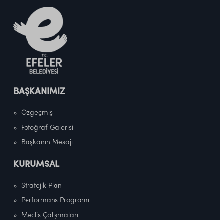
BAŞKANIMIZ
Özgeçmiş
Fotoğraf Galerisi
Başkanın Mesajı
KURUMSAL
Stratejik Plan
Performans Programı
Meclis Çalışmaları