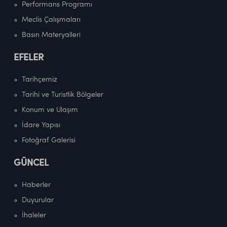
Performans Programı
Meclis Çalışmaları
Basın Materyalleri
EFELER
Tarihçemiz
Tarihi ve Turistlik Bölgeler
Konum ve Ulaşım
İdare Yapısı
Fotoğraf Galerisi
GÜNCEL
Haberler
Duyurular
İhaleler