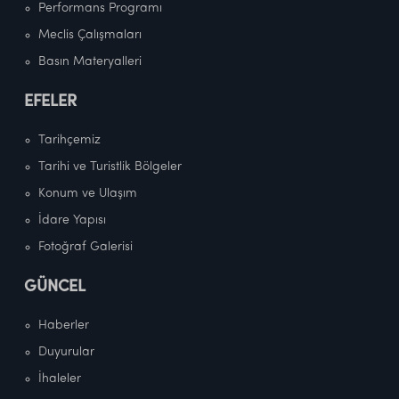
Performans Programı
Meclis Çalışmaları
Basın Materyalleri
EFELER
Tarihçemiz
Tarihi ve Turistlik Bölgeler
Konum ve Ulaşım
İdare Yapısı
Fotoğraf Galerisi
GÜNCEL
Haberler
Duyurular
İhaleler