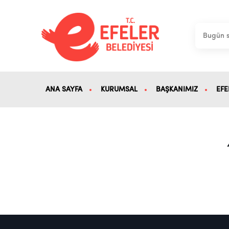
ANA SAYFA
KURUMSAL
BAŞKANIMIZ
EFE