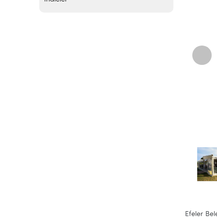
Efeler Bel