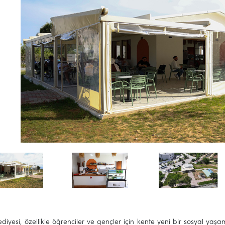
ediyesi, özellikle öğrenciler ve gençler için kente yeni bir sosyal ya