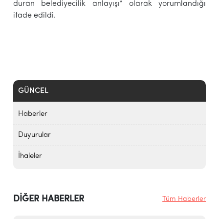
duran belediyecilik anlayışı” olarak yorumlandığı
ifade edildi.
GÜNCEL
Haberler
Duyurular
İhaleler
DİĞER HABERLER
Tüm Haberler