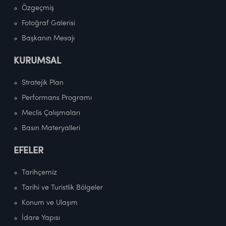
Özgeçmiş
Fotoğraf Galerisi
Başkanın Mesajı
KURUMSAL
Stratejik Plan
Performans Programı
Meclis Çalışmaları
Basın Materyalleri
EFELER
Tarihçemiz
Tarihi ve Turistlik Bölgeler
Konum ve Ulaşım
İdare Yapısı