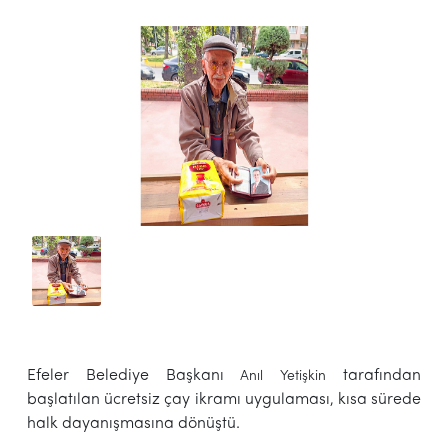
Efeler Belediye Başkanı
tarafından
Anıl Yetişkin
başlatılan ücretsiz çay ikramı uygulaması, kısa sürede
halk dayanışmasına dönüştü.