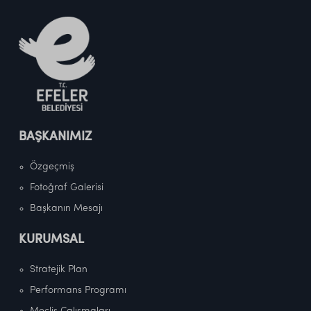
BAŞKANIMIZ
Özgeçmiş
Fotoğraf Galerisi
Başkanın Mesajı
KURUMSAL
Stratejik Plan
Performans Programı