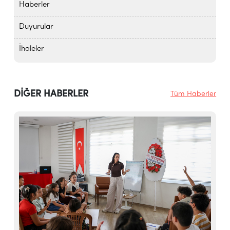
Haberler
Duyurular
İhaleler
DİĞER HABERLER
Tüm Haberler