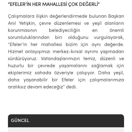
“EFELER’İN HER MAHALLESİ ÇOK DEĞERLİ”
Çalışmalara ilişkin değerlendirmede bulunan Başkan
Anıl Yetişkin, çevre düzenlemesi ve yeşil alanların
korunmasının belediyeciliğin en önemli
sorumluluklarından biri olduğunu vurgulayarak,
“Efeler’in her mahallesi bizim için aynı değerde.
Hizmet anlayışımızı merkez-kırsal ayrımı yapmadan
sürdürüyoruz. Vatandaşlarımızın temiz, düzenli ve
huzurlu bir çevrede yaşamalarını sağlamak için
ekiplerimiz sahada özveriyle çalışıyor. Daha yeşil,
daha yaşanabilir bir Efeler için çalışmalarımıza
aralıksız devam edeceğiz” dedi.
GÜNCEL