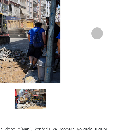
arın daha güvenli, konforlu ve modern yollarda ulaşım