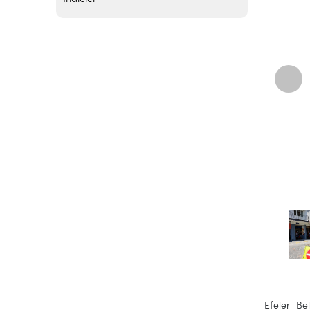
Efeler Be