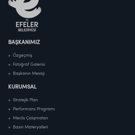
BAŞKANIMIZ
Özgeçmiş
Fotoğraf Galerisi
Başkanın Mesajı
KURUMSAL
Stratejik Plan
Performans Programı
Meclis Çalışmaları
Basın Materyalleri