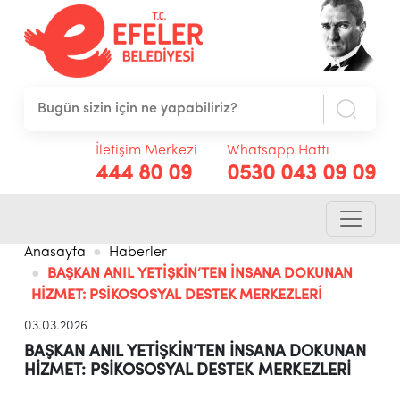
İletişim Merkezi
Whatsapp Hattı
444 80 09
0530 043 09 09
Anasayfa
Haberler
BAŞKAN ANIL YETİŞKİN’TEN İNSANA DOKUNAN
HİZMET: PSİKOSOSYAL DESTEK MERKEZLERİ
03.03.2026
BAŞKAN ANIL YETİŞKİN’TEN İNSANA DOKUNAN
HİZMET: PSİKOSOSYAL DESTEK MERKEZLERİ