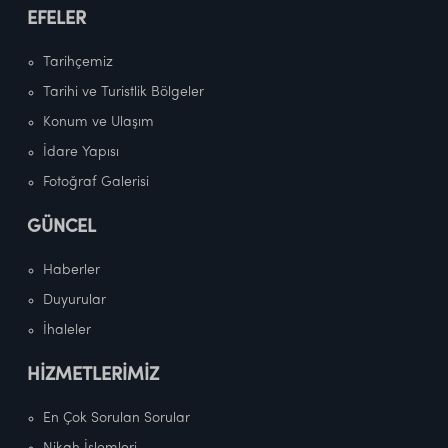
EFELER
Tarihçemiz
Tarihi ve Turistlik Bölgeler
Konum ve Ulaşım
İdare Yapısı
Fotoğraf Galerisi
GÜNCEL
Haberler
Duyurular
İhaleler
HİZMETLERİMİZ
En Çok Sorulan Sorular