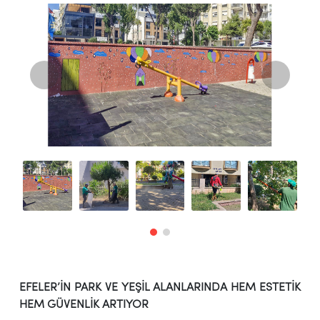
EFELER’İN PARK VE YEŞİL ALANLARINDA HEM ESTETİK
HEM GÜVENLİK ARTIYOR