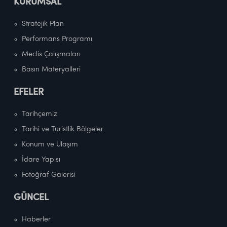
KURUMSAL
Stratejik Plan
Performans Programı
Meclis Çalışmaları
Basın Materyalleri
EFELER
Tarihçemiz
Tarihi ve Turistlik Bölgeler
Konum ve Ulaşım
İdare Yapısı
Fotoğraf Galerisi
GÜNCEL
Haberler