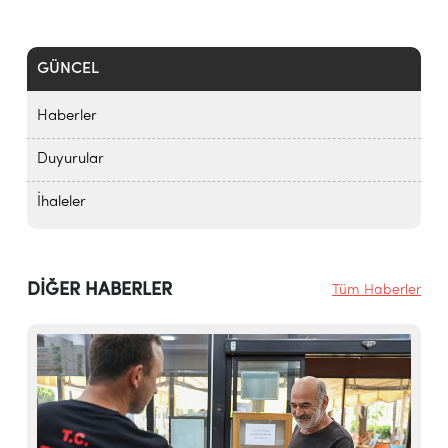
GÜNCEL
Haberler
Duyurular
İhaleler
DİĞER HABERLER
Tüm Haberler