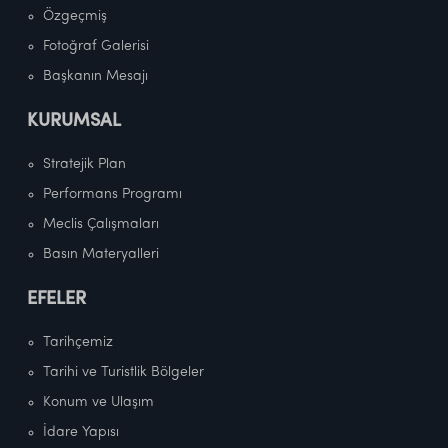
Özgeçmiş
Fotoğraf Galerisi
Başkanın Mesajı
KURUMSAL
Stratejik Plan
Performans Programı
Meclis Çalışmaları
Basın Materyalleri
EFELER
Tarihçemiz
Tarihi ve Turistlik Bölgeler
Konum ve Ulaşım
İdare Yapısı