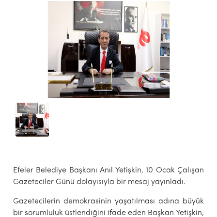
Efeler Belediye Başkanı Anıl Yetişkin, 10 Ocak Çalışan
Gazeteciler Günü dolayısıyla bir mesaj yayınladı.
Gazetecilerin demokrasinin yaşatılması adına büyük
bir sorumluluk üstlendiğini ifade eden Başkan Yetişkin,