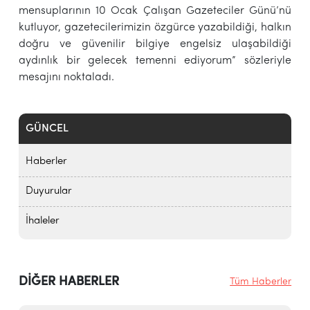
mensuplarının 10 Ocak Çalışan Gazeteciler Günü’nü
kutluyor, gazetecilerimizin özgürce yazabildiği, halkın
doğru ve güvenilir bilgiye engelsiz ulaşabildiği
aydınlık bir gelecek temenni ediyorum” sözleriyle
mesajını noktaladı.
GÜNCEL
Haberler
Duyurular
İhaleler
DİĞER HABERLER
Tüm Haberler