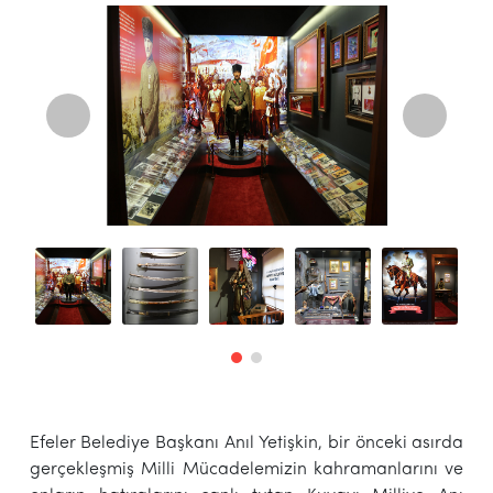
Efeler Belediye Başkanı Anıl Yetişkin, bir önceki asırda
gerçekleşmiş Milli Mücadelemizin kahramanlarını ve