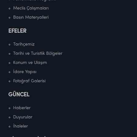
Meclis Çalışmaları
Basın Materyalleri
EFELER
Tarihçemiz
Tarihi ve Turistlik Bölgeler
Konum ve Ulaşım
İdare Yapısı
Fotoğraf Galerisi
GÜNCEL
Haberler
Duyurular
İhaleler