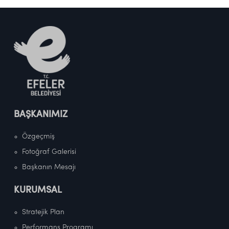
BAŞKANIMIZ
Özgeçmiş
Fotoğraf Galerisi
Başkanın Mesajı
KURUMSAL
Stratejik Plan
Performans Programı