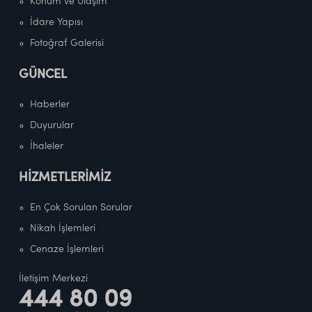
Konum ve Ulaşım
İdare Yapısı
Fotoğraf Galerisi
GÜNCEL
Haberler
Duyurular
İhaleler
HİZMETLERİMİZ
En Çok Sorulan Sorular
Nikah İşlemleri
Cenaze İşlemleri
İletişim Merkezi
444 80 09