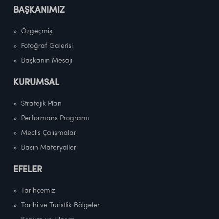
BAŞKANIMIZ
Özgeçmiş
Fotoğraf Galerisi
Başkanın Mesajı
KURUMSAL
Stratejik Plan
Performans Programı
Meclis Çalışmaları
Basın Materyalleri
EFELER
Tarihçemiz
Tarihi ve Turistlik Bölgeler