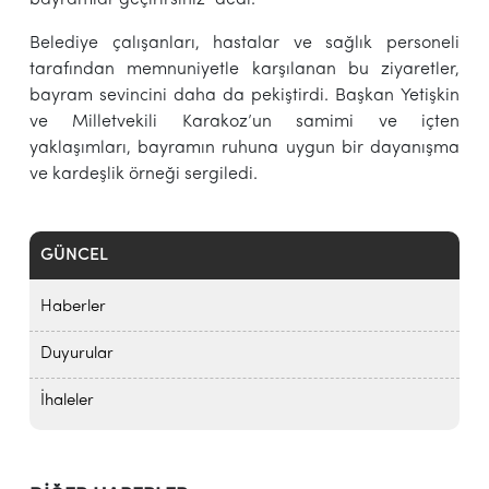
Belediye çalışanları, hastalar ve sağlık personeli
tarafından memnuniyetle karşılanan bu ziyaretler,
bayram sevincini daha da pekiştirdi. Başkan Yetişkin
ve Milletvekili Karakoz’un samimi ve içten
yaklaşımları, bayramın ruhuna uygun bir dayanışma
ve kardeşlik örneği sergiledi.
GÜNCEL
Haberler
Duyurular
İhaleler