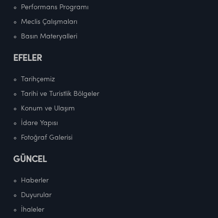
Performans Programı
Meclis Çalışmaları
Basın Materyalleri
EFELER
Tarihçemiz
Tarihi ve Turistlik Bölgeler
Konum ve Ulaşım
İdare Yapısı
Fotoğraf Galerisi
GÜNCEL
Haberler
Duyurular
İhaleler