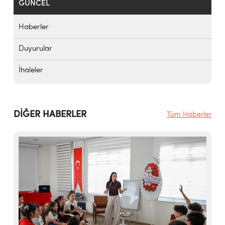
GÜNCEL
Haberler
Duyurular
İhaleler
DİĞER HABERLER
Tüm Haberler