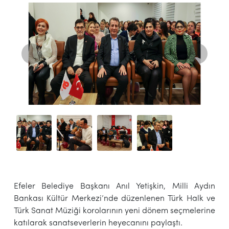
Efeler Belediye Başkanı Anıl Yetişkin, Milli Aydın
Bankası Kültür Merkezi’nde düzenlenen Türk Halk ve
Türk Sanat Müziği korolarının yeni dönem seçmelerine
katılarak sanatseverlerin heyecanını paylaştı.