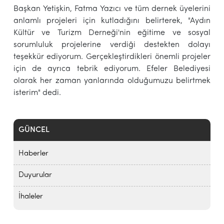
Başkan Yetişkin, Fatma Yazıcı ve tüm dernek üyelerini
anlamlı projeleri için kutladığını belirterek, "Aydın
Kültür ve Turizm Derneği'nin eğitime ve sosyal
sorumluluk projelerine verdiği destekten dolayı
teşekkür ediyorum. Gerçekleştirdikleri önemli projeler
için de ayrıca tebrik ediyorum. Efeler Belediyesi
olarak her zaman yanlarında olduğumuzu belirtmek
isterim" dedi.
GÜNCEL
Haberler
Duyurular
İhaleler