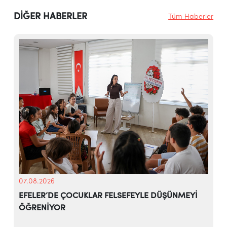
DİĞER HABERLER
Tüm Haberler
07.08.2026
EFELER’DE ÇOCUKLAR FELSEFEYLE DÜŞÜNMEYİ
ÖĞRENİYOR