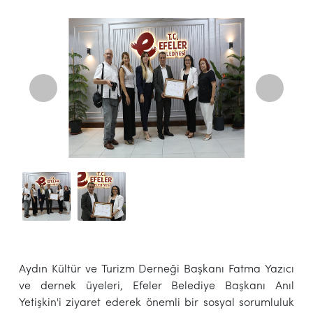
Aydın Kültür ve Turizm Derneği Başkanı Fatma Yazıcı
ve dernek üyeleri, Efeler Belediye Başkanı Anıl
Yetişkin'i ziyaret ederek önemli bir sosyal sorumluluk