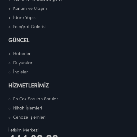
Konum ve Ulaşım
İdare Yapısı
Fotoğraf Galerisi
GÜNCEL
Haberler
Duyurular
İhaleler
HİZMETLERİMİZ
En Çok Sorulan Sorular
Nikah İşlemleri
Cenaze İşlemleri
İletişim Merkezi