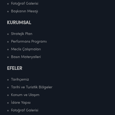
Fotoğraf Galerisi
Başkanın Mesajı
KURUMSAL
Stratejik Plan
Performans Programı
Meclis Çalışmaları
Basın Materyalleri
EFELER
Tarihçemiz
Tarihi ve Turistlik Bölgeler
Konum ve Ulaşım
İdare Yapısı
Fotoğraf Galerisi