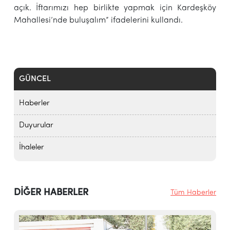
açık. İftarımızı hep birlikte yapmak için Kardeşköy
Mahallesi’nde buluşalım” ifadelerini kullandı.
GÜNCEL
Haberler
Duyurular
İhaleler
DİĞER HABERLER
Tüm Haberler