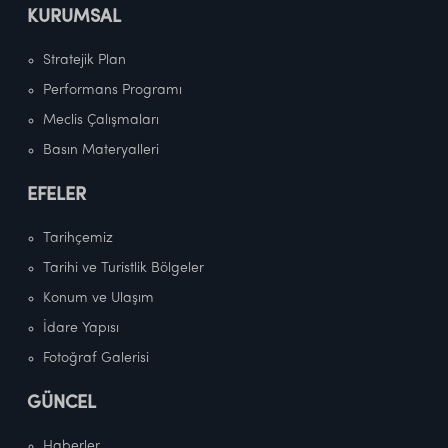
KURUMSAL
Stratejik Plan
Performans Programı
Meclis Çalışmaları
Basın Materyalleri
EFELER
Tarihçemiz
Tarihi ve Turistlik Bölgeler
Konum ve Ulaşım
İdare Yapısı
Fotoğraf Galerisi
GÜNCEL
Haberler