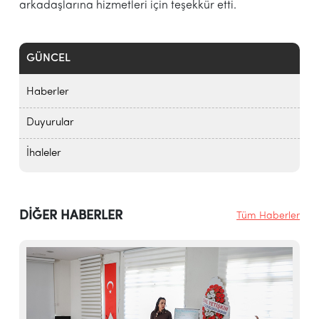
arkadaşlarına hizmetleri için teşekkür etti.
GÜNCEL
Haberler
Duyurular
İhaleler
DİĞER HABERLER
Tüm Haberler