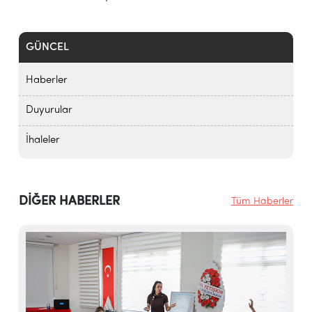
GÜNCEL
Haberler
Duyurular
İhaleler
DİĞER HABERLER
Tüm Haberler