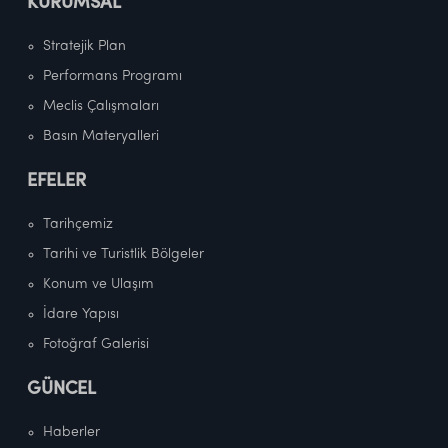
KURUMSAL
Stratejik Plan
Performans Programı
Meclis Çalışmaları
Basın Materyalleri
EFELER
Tarihçemiz
Tarihi ve Turistlik Bölgeler
Konum ve Ulaşım
İdare Yapısı
Fotoğraf Galerisi
GÜNCEL
Haberler