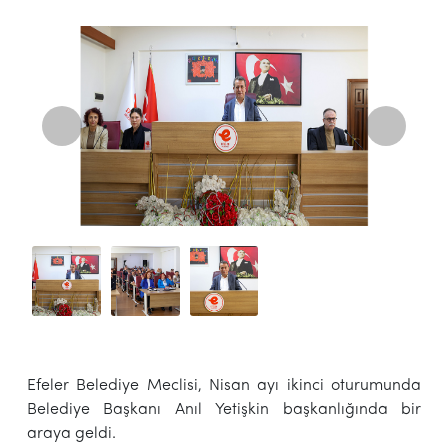
Efeler Belediye Meclisi, Nisan ayı ikinci oturumunda
Belediye Başkanı Anıl Yetişkin başkanlığında bir
araya geldi.