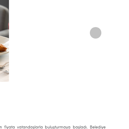
un fiyata vatandaşlarla buluşturmaya başladı. Belediye