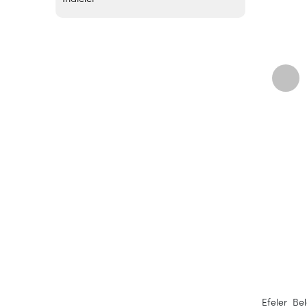
Efeler Be