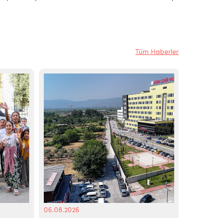
Tüm Haberler
06.08.2026
06.08.20