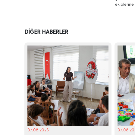
ekiplerine 
DİĞER HABERLER
07.08.2026
07.08.20