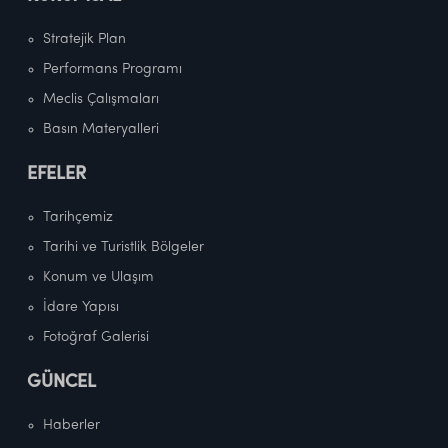
Stratejik Plan
Performans Programı
Meclis Çalışmaları
Basın Materyalleri
EFELER
Tarihçemiz
Tarihi ve Turistlik Bölgeler
Konum ve Ulaşım
İdare Yapısı
Fotoğraf Galerisi
GÜNCEL
Haberler