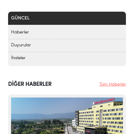
GÜNCEL
Haberler
Duyurular
İhaleler
DİĞER HABERLER
Tüm Haberler