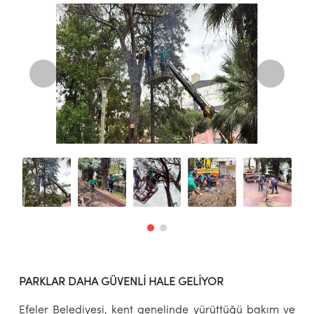
PARKLAR DAHA GÜVENLİ HALE GELİYOR
Efeler Belediyesi, kent genelinde yürüttüğü bakım ve