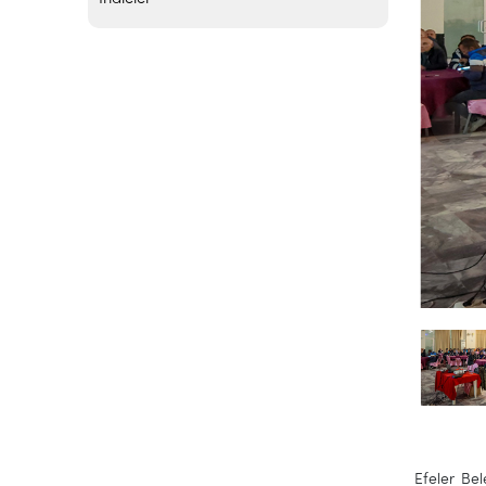
Efeler Bel