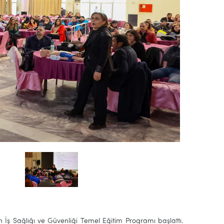
çin İş Sağlığı ve Güvenliği Temel Eğitim Programı başlattı.