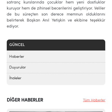
satranç kurslarında çocuklar hem yeni dostluklar
kuruyor hem de zihinsel becerilerini geliştiriyor. Veliler
de bu süreçten son derece memnun olduklarını
belirterek Başkan Anıl Yetişkin ve ekibine teşekkür
ediyor.
GÜNCEL
Haberler
Duyurular
İhaleler
DİĞER HABERLER
Tüm Haberler