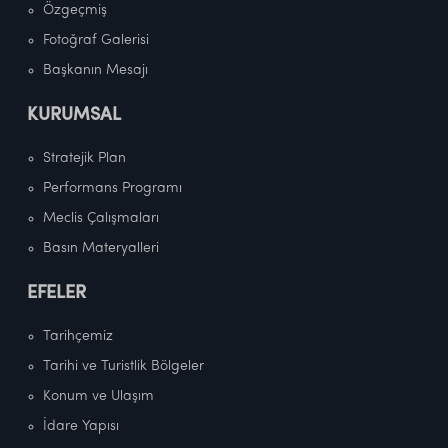
Özgeçmiş
Fotoğraf Galerisi
Başkanın Mesajı
KURUMSAL
Stratejik Plan
Performans Programı
Meclis Çalışmaları
Basın Materyalleri
EFELER
Tarihçemiz
Tarihi ve Turistlik Bölgeler
Konum ve Ulaşım
İdare Yapısı