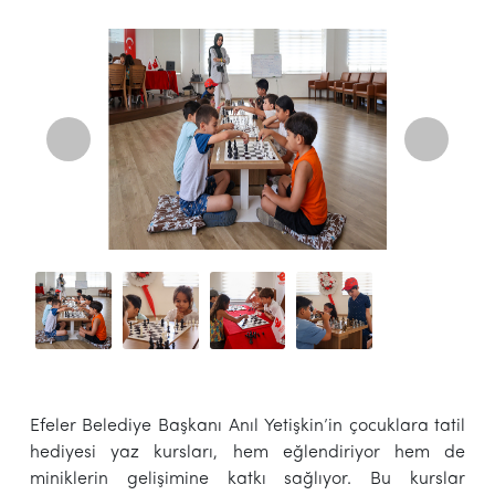
Efeler Belediye Başkanı Anıl Yetişkin’in çocuklara tatil
hediyesi yaz kursları, hem eğlendiriyor hem de
miniklerin gelişimine katkı sağlıyor. Bu kurslar