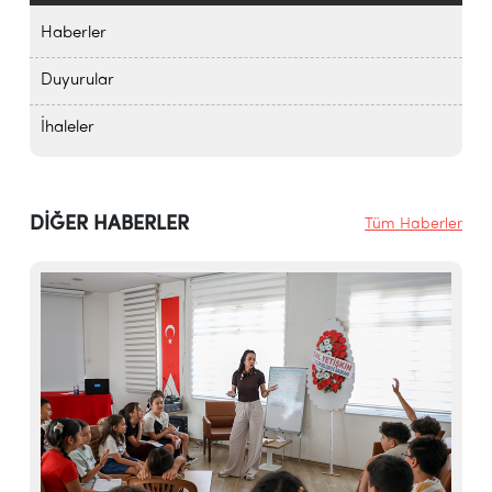
Haberler
Duyurular
İhaleler
DİĞER HABERLER
Tüm Haberler