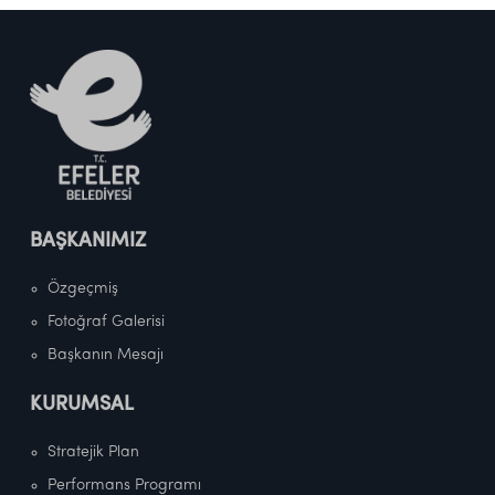
BAŞKANIMIZ
Özgeçmiş
Fotoğraf Galerisi
Başkanın Mesajı
KURUMSAL
Stratejik Plan
Performans Programı