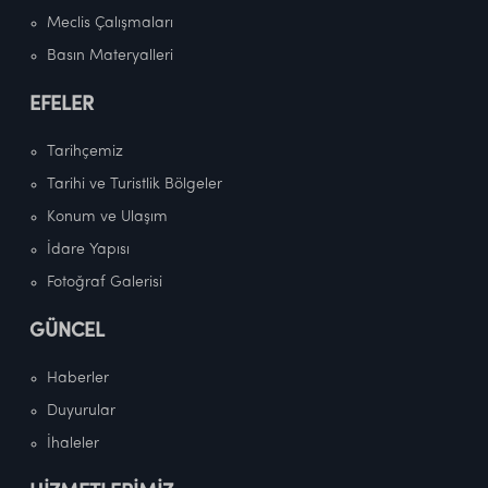
Meclis Çalışmaları
Basın Materyalleri
EFELER
Tarihçemiz
Tarihi ve Turistlik Bölgeler
Konum ve Ulaşım
İdare Yapısı
Fotoğraf Galerisi
GÜNCEL
Haberler
Duyurular
İhaleler