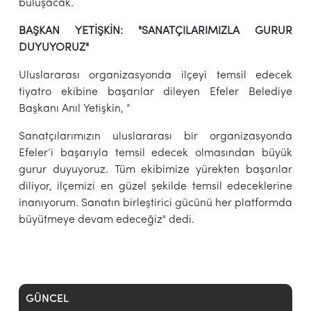
buluşacak.
BAŞKAN YETİŞKİN: "SANATÇILARIMIZLA GURUR
DUYUYORUZ"
Uluslararası organizasyonda ilçeyi temsil edecek
tiyatro ekibine başarılar dileyen Efeler Belediye
Başkanı Anıl Yetişkin, “
Sanatçılarımızın uluslararası bir organizasyonda
Efeler’i başarıyla temsil edecek olmasından büyük
gurur duyuyoruz. Tüm ekibimize yürekten başarılar
diliyor, ilçemizi en güzel şekilde temsil edeceklerine
inanıyorum. Sanatın birleştirici gücünü her platformda
büyütmeye devam edeceğiz" dedi.
GÜNCEL