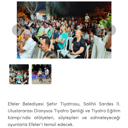
Efeler Belediyesi Şehir Tiyatrosu, Salihli Sardes 11.
Uluslararası Dionysos Tiyatro Şenliği ve Tiyatro Eğitim
Kampı’nda atölyeleri, söyleşileri ve sahneleyeceği
oyunlarla Efeler’i temsil edecek.