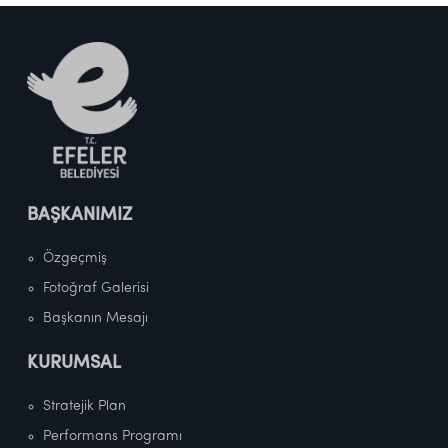
BAŞKANIMIZ
Özgeçmiş
Fotoğraf Galerisi
Başkanın Mesajı
KURUMSAL
Stratejik Plan
Performans Programı