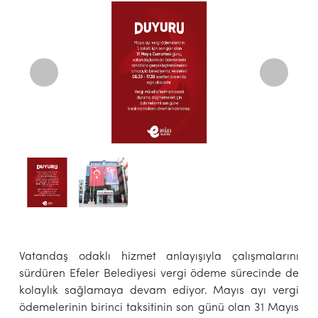
Vatandaş odaklı hizmet anlayışıyla çalışmalarını
sürdüren Efeler Belediyesi vergi ödeme sürecinde de
kolaylık sağlamaya devam ediyor. Mayıs ayı vergi
ödemelerinin birinci taksitinin son günü olan 31 Mayıs