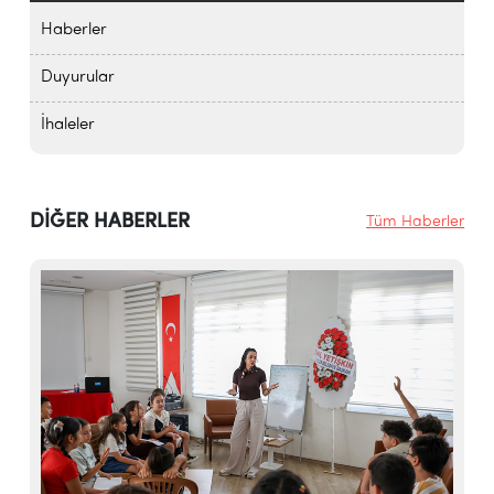
Haberler
Duyurular
İhaleler
DİĞER HABERLER
Tüm Haberler