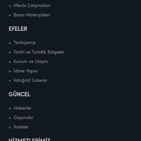
Meclis Çalışmaları
Basın Materyalleri
EFELER
Tarihçemiz
Tarihi ve Turistlik Bölgeler
Konum ve Ulaşım
İdare Yapısı
Fotoğraf Galerisi
GÜNCEL
Haberler
Duyurular
İhaleler