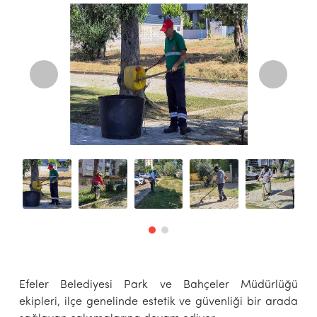
Efeler Belediyesi Park ve Bahçeler Müdürlüğü
ekipleri, ilçe genelinde estetik ve güvenliği bir arada