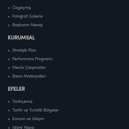
Özgeçmiş
Fotoğraf Galerisi
Başkanın Mesajı
KURUMSAL
Stratejik Plan
Performans Programı
Meclis Çalışmaları
Basın Materyalleri
EFELER
Tarihçemiz
Tarihi ve Turistlik Bölgeler
Konum ve Ulaşım
İdare Yapısı