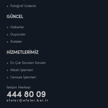
Fotoğraf Galerisi
GÜNCEL
Haberler
Duyurular
İhaleler
HİZMETLERİMİZ
En Çok Sorulan Sorular
Nikah İşlemleri
Cenaze İşlemleri
İletişim Merkezi
444 80 09
efeler@efeler.bel.tr