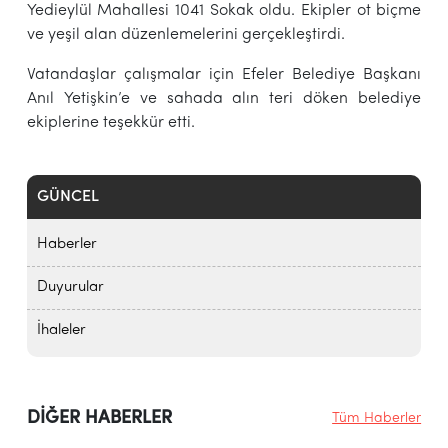
Yedieylül Mahallesi 1041 Sokak oldu. Ekipler ot biçme
ve yeşil alan düzenlemelerini gerçekleştirdi.
Vatandaşlar çalışmalar için Efeler Belediye Başkanı
Anıl Yetişkin’e ve sahada alın teri döken belediye
ekiplerine teşekkür etti.
GÜNCEL
Haberler
Duyurular
İhaleler
DİĞER HABERLER
Tüm Haberler