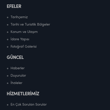
EFELER
Tarihçemiz
Tarihi ve Turistlik Bölgeler
Konum ve Ulaşım
İdare Yapısı
Fotoğraf Galerisi
GÜNCEL
Haberler
Duyurular
İhaleler
HİZMETLERİMİZ
En Çok Sorulan Sorular