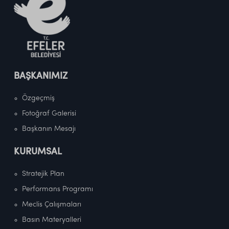
BAŞKANIMIZ
Özgeçmiş
Fotoğraf Galerisi
Başkanın Mesajı
KURUMSAL
Stratejik Plan
Performans Programı
Meclis Çalışmaları
Basın Materyalleri