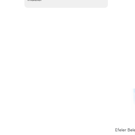
Efeler Bel