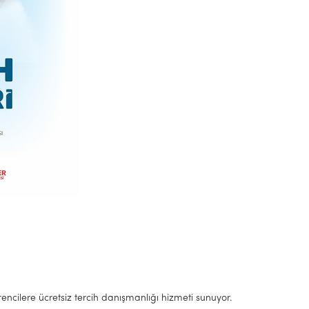
rencilere ücretsiz tercih danışmanlığı hizmeti sunuyor.