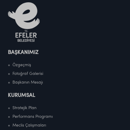
BAŞKANIMIZ
Özgeçmiş
Fotoğraf Galerisi
Başkanın Mesajı
KURUMSAL
Stratejik Plan
Performans Programı
Meclis Çalışmaları