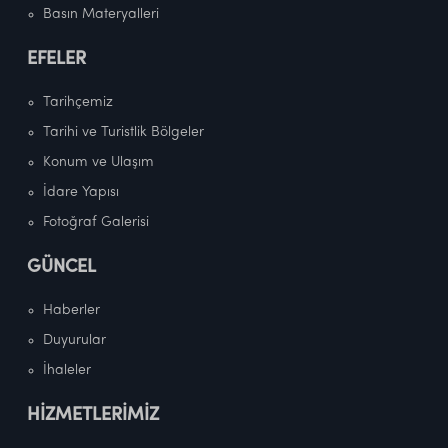
Basın Materyalleri
EFELER
Tarihçemiz
Tarihi ve Turistlik Bölgeler
Konum ve Ulaşım
İdare Yapısı
Fotoğraf Galerisi
GÜNCEL
Haberler
Duyurular
İhaleler
HİZMETLERİMİZ