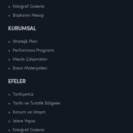
Fotoğraf Galerisi
Başkanın Mesajı
KURUMSAL
Stratejik Plan
Performans Programı
Meclis Çalışmaları
Basın Materyalleri
EFELER
Tarihçemiz
Tarihi ve Turistlik Bölgeler
Konum ve Ulaşım
İdare Yapısı
Fotoğraf Galerisi