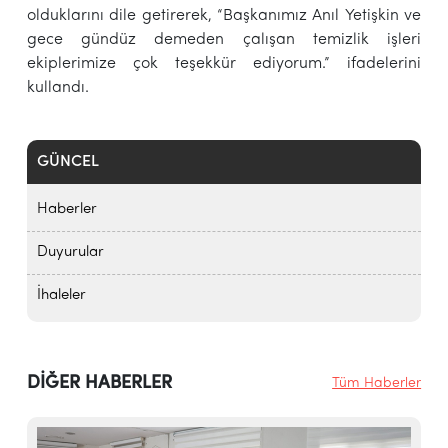
olduklarını dile getirerek, “Başkanımız Anıl Yetişkin ve
gece gündüz demeden çalışan temizlik işleri
ekiplerimize çok teşekkür ediyorum.” ifadelerini
kullandı.
GÜNCEL
Haberler
Duyurular
İhaleler
DİĞER HABERLER
Tüm Haberler