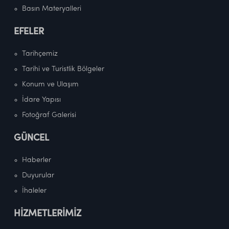
Basın Materyalleri
EFELER
Tarihçemiz
Tarihi ve Turistlik Bölgeler
Konum ve Ulaşım
İdare Yapısı
Fotoğraf Galerisi
GÜNCEL
Haberler
Duyurular
İhaleler
HİZMETLERİMİZ