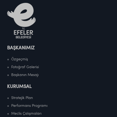
BAŞKANIMIZ
Özgeçmiş
Fotoğraf Galerisi
Başkanın Mesajı
KURUMSAL
Stratejik Plan
Performans Programı
Meclis Çalışmaları