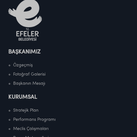
BAŞKANIMIZ
Özgeçmiş
Fotoğraf Galerisi
Başkanın Mesajı
KURUMSAL
Stratejik Plan
Performans Programı
Meclis Çalışmaları