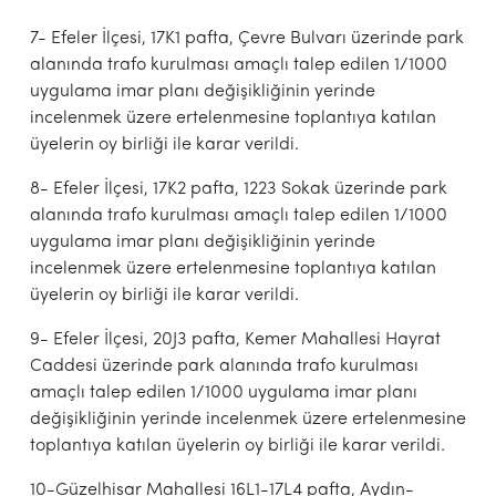
7- Efeler İlçesi, 17K1 pafta, Çevre Bulvarı üzerinde park
alanında trafo kurulması amaçlı talep edilen 1/1000
uygulama imar planı değişikliğinin yerinde
incelenmek üzere ertelenmesine toplantıya katılan
üyelerin oy birliği ile karar verildi.
8- Efeler İlçesi, 17K2 pafta, 1223 Sokak üzerinde park
alanında trafo kurulması amaçlı talep edilen 1/1000
uygulama imar planı değişikliğinin yerinde
incelenmek üzere ertelenmesine toplantıya katılan
üyelerin oy birliği ile karar verildi.
9- Efeler İlçesi, 20J3 pafta, Kemer Mahallesi Hayrat
Caddesi üzerinde park alanında trafo kurulması
amaçlı talep edilen 1/1000 uygulama imar planı
değişikliğinin yerinde incelenmek üzere ertelenmesine
toplantıya katılan üyelerin oy birliği ile karar verildi.
10-Güzelhisar Mahallesi 16L1-17L4 pafta, Aydın-