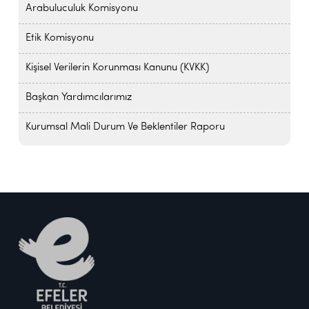
Arabuluculuk Komisyonu
Etik Komisyonu
Kişisel Verilerin Korunması Kanunu (KVKK)
Başkan Yardımcılarımız
Kurumsal Mali Durum Ve Beklentiler Raporu