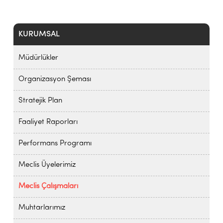
KURUMSAL
Müdürlükler
Organizasyon Şeması
Stratejik Plan
Faaliyet Raporları
Performans Programı
Meclis Üyelerimiz
Meclis Çalışmaları
Muhtarlarımız