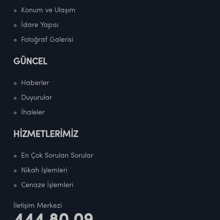
Konum ve Ulaşım
İdare Yapısı
Fotoğraf Galerisi
GÜNCEL
Haberler
Duyurular
İhaleler
HİZMETLERİMİZ
En Çok Sorulan Sorular
Nikah İşlemleri
Cenaze İşlemleri
İletişim Merkezi