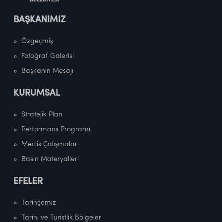
BAŞKANIMIZ
Özgeçmiş
Fotoğraf Galerisi
Başkanın Mesajı
KURUMSAL
Stratejik Plan
Performans Programı
Meclis Çalışmaları
Basın Materyalleri
EFELER
Tarihçemiz
Tarihi ve Turistlik Bölgeler