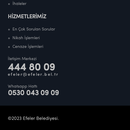
İhaleler
HİZMETLERİMİZ
En Çok Sorulan Sorular
Nikah İşlemleri
Cenaze İşlemleri
İletişim Merkezi
444 80 09
efeler@efeler.bel.tr
Whatsapp Hattı
0530 043 09 09
©2023 Efeler Belediyesi.