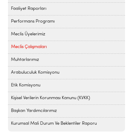
Faaliyet Raporları
Performans Programı
Meclis Üyelerimiz
Meclis Çalışmaları
Muhtarlarımız
Arabuluculuk Komisyonu
Etik Komisyonu
Kişisel Verilerin Korunması Kanunu (KVKK)
Başkan Yardımcılarımız
Kurumsal Mali Durum Ve Beklentiler Raporu