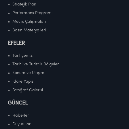
Stratejik Plan
Performans Programı
Meclis Çalışmaları
Basın Materyalleri
EFELER
Tarihçemiz
Tarihi ve Turistlik Bölgeler
Konum ve Ulaşım
İdare Yapısı
Fotoğraf Galerisi
GÜNCEL
Haberler
Duyurular