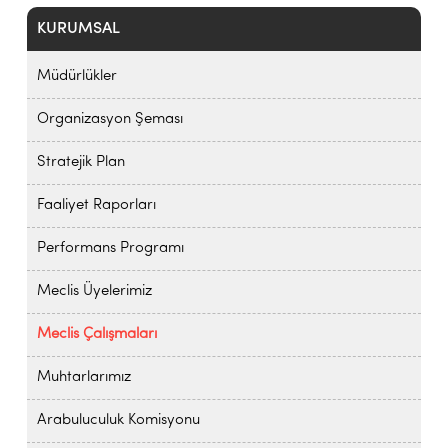
KURUMSAL
Müdürlükler
Organizasyon Şeması
Stratejik Plan
Faaliyet Raporları
Performans Programı
Meclis Üyelerimiz
Meclis Çalışmaları
Muhtarlarımız
Arabuluculuk Komisyonu