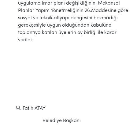
uygulama imar planı değişikliğinin, Mekansal
Planlar Yapım Yönetmeliğinin 26.Maddesine göre
sosyal ve teknik altyapı dengesini bozmadığı
gerekçesiyle uygun olduğundan kabulüne
toplantıya katılan üyelerin oy birliği ile karar
verildi.
M. Fatih ATAY
Belediye Başkanı