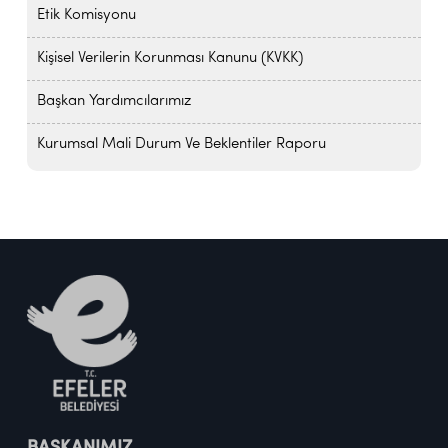
Etik Komisyonu
Kişisel Verilerin Korunması Kanunu (KVKK)
Başkan Yardımcılarımız
Kurumsal Mali Durum Ve Beklentiler Raporu