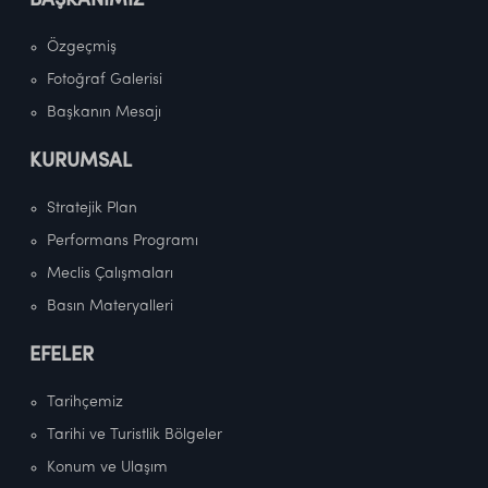
BAŞKANIMIZ
Özgeçmiş
Fotoğraf Galerisi
Başkanın Mesajı
KURUMSAL
Stratejik Plan
Performans Programı
Meclis Çalışmaları
Basın Materyalleri
EFELER
Tarihçemiz
Tarihi ve Turistlik Bölgeler
Konum ve Ulaşım